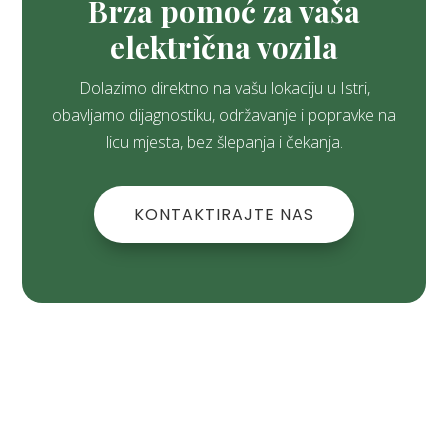
Brza pomoć za vaša
električna vozila
Dolazimo direktno na vašu lokaciju u Istri,
obavljamo dijagnostiku, održavanje i popravke na
licu mjesta, bez šlepanja i čekanja.
KONTAKTIRAJTE NAS