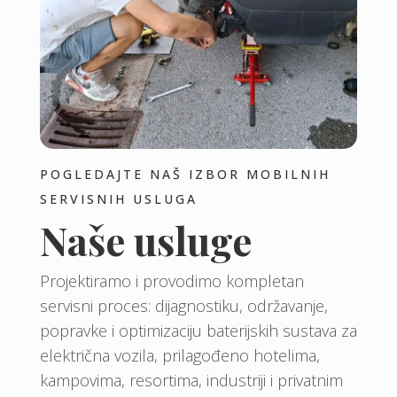
POGLEDAJTE NAŠ IZBOR MOBILNIH
SERVISNIH USLUGA
Naše usluge
Projektiramo i provodimo kompletan
servisni proces: dijagnostiku, održavanje,
popravke i optimizaciju baterijskih sustava za
električna vozila, prilagođeno hotelima,
kampovima, resortima, industriji i privatnim