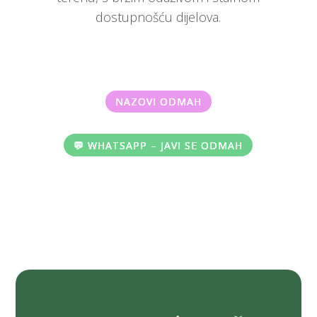
dostupnošću dijelova.
NAZOVI ODMAH
💬 WHATSAPP – JAVI SE ODMAH