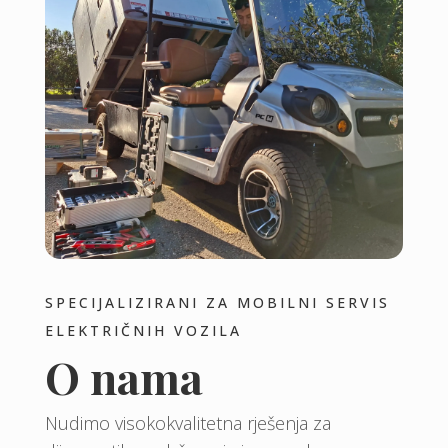
SPECIJALIZIRANI ZA MOBILNI SERVIS
ELEKTRIČNIH VOZILA
O nama
Nudimo visokokvalitetna rješenja za