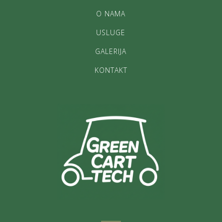
O NAMA
USLUGE
GALERIJA
KONTAKT